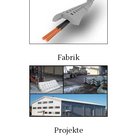
Fabrik
Projekte