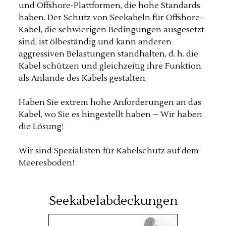
und Offshore-Plattformen, die hohe Standards
haben. Der Schutz von Seekabeln für Offshore-
Kabel, die schwierigen Bedingungen ausgesetzt
sind, ist ölbeständig und kann anderen
aggressiven Belastungen standhalten, d. h. die
Kabel schützen und gleichzeitig ihre Funktion
als Anlande des Kabels gestalten.
Haben Sie extrem hohe Anforderungen an das
Kabel, wo Sie es hingestellt haben – Wir haben
die Lösung!
Wir sind Spezialisten für Kabelschutz auf dem
Meeresboden!
Seekabelabdeckungen