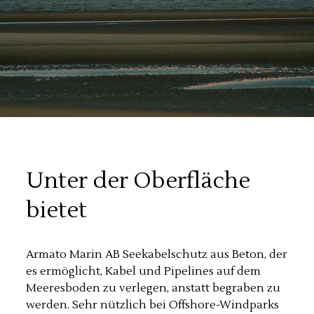
Unter der Oberfläche
bietet
Armato Marin AB Seekabelschutz aus Beton, der
es ermöglicht, Kabel und Pipelines auf dem
Meeresboden zu verlegen, anstatt begraben zu
werden. Sehr nützlich bei Offshore-Windparks